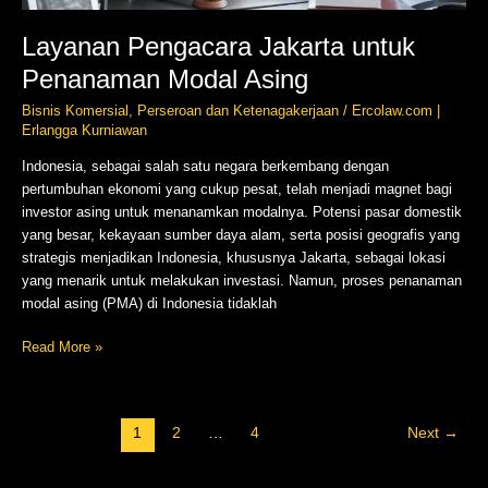
Layanan Pengacara Jakarta untuk
Penanaman Modal Asing
Bisnis Komersial
,
Perseroan dan Ketenagakerjaan
/
Ercolaw.com |
Erlangga Kurniawan
Indonesia, sebagai salah satu negara berkembang dengan
pertumbuhan ekonomi yang cukup pesat, telah menjadi magnet bagi
investor asing untuk menanamkan modalnya. Potensi pasar domestik
yang besar, kekayaan sumber daya alam, serta posisi geografis yang
strategis menjadikan Indonesia, khususnya Jakarta, sebagai lokasi
yang menarik untuk melakukan investasi. Namun, proses penanaman
modal asing (PMA) di Indonesia tidaklah
Read More »
1
2
…
4
Next
→