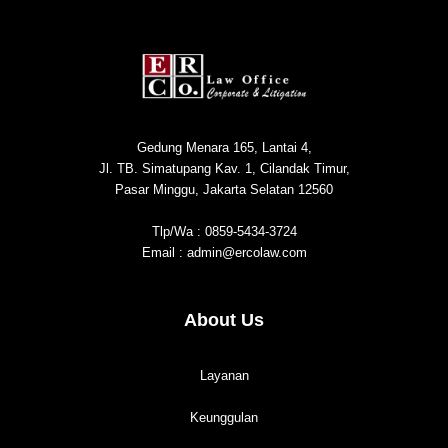
Gedung Menara 165, Lantai 4,
Jl. TB. Simatupang Kav. 1, Cilandak Timur,
Pasar Minggu, Jakarta Selatan 12560
Tlp/Wa : 0859-5434-3724
Email : admin@ercolaw.com
About Us
Layanan
Keunggulan