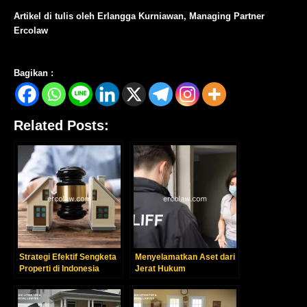
Artikel di tulis oleh Erlangga Kurniawan, Managing Partner
Ercolaw
Bagikan :
Related Posts:
Strategi Efektif Sengketa
Menyelamatkan Aset dari
Properti di Indonesia
Jerat Hukum