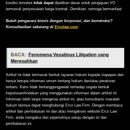
kondisi tersebut
tidak dapat
dijadikan dasar untuk pengajuan VO
termasuk penyesuaian harga kontrak. Demikian, semoga bermanfaat.
Butuh pengacara bisnis dengan korporasi, dan konstruksi?
Konsultasikan sekarang di
Ercolaw.com
BACA:
Fenomena Vexatious Litigation yang
Meresahkan
Artikel ini tidak termasuk bentuk layanan hukum kepada siapapun dan
hanya berupa informasi umum tentang hukum dan/atau peraturan
terbaru. Kami tidak bertanggungjawab terhadap segala bentuk
keputusan/tindakan yang menggunakan informasi dalam artikel ini.
Informasi lebih lanjut mengenai artikel ini, atau konsultansi masalah
hukum lainnya dapat menghubungi Erco Law Firm. Dengan membaca
artikel dan pembatasan ini dan atau mengakses website Erco Law
Firm, anda mengakui dan sepenuhnya setuju dengan isi dan
pembatasan ini.