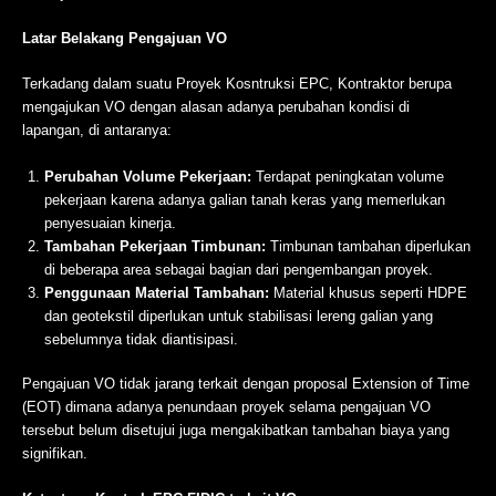
Latar Belakang Pengajuan VO
Terkadang dalam suatu Proyek Kosntruksi EPC, Kontraktor berupa
mengajukan VO dengan alasan adanya perubahan kondisi di
lapangan, di antaranya:
Perubahan Volume Pekerjaan:
Terdapat peningkatan volume
pekerjaan karena adanya galian tanah keras yang memerlukan
penyesuaian kinerja.
Tambahan Pekerjaan Timbunan:
Timbunan tambahan diperlukan
di beberapa area sebagai bagian dari pengembangan proyek.
Penggunaan Material Tambahan:
Material khusus seperti HDPE
dan geotekstil diperlukan untuk stabilisasi lereng galian yang
sebelumnya tidak diantisipasi.
Pengajuan VO tidak jarang terkait dengan proposal Extension of Time
(EOT) dimana adanya penundaan proyek selama pengajuan VO
tersebut belum disetujui juga mengakibatkan tambahan biaya yang
signifikan.