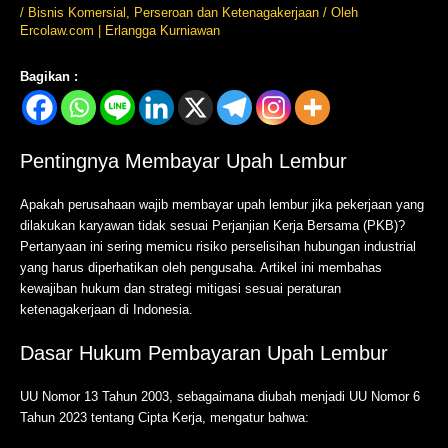
/
Bisnis Komersial
,
Perseroan dan Ketenagakerjaan
/ Oleh
Ercolaw.com | Erlangga Kurniawan
Bagikan :
Pentingnya Membayar Upah Lembur
Apakah perusahaan wajib membayar upah lembur jika pekerjaan yang
dilakukan karyawan tidak sesuai Perjanjian Kerja Bersama (PKB)?
Pertanyaan ini sering memicu risiko perselisihan hubungan industrial
yang harus diperhatikan oleh pengusaha. Artikel ini membahas
kewajiban hukum dan strategi mitigasi sesuai peraturan
ketenagakerjaan di Indonesia.
Dasar Hukum Pembayaran Upah Lembur
UU Nomor 13 Tahun 2003, sebagaimana diubah menjadi UU Nomor 6
Tahun 2023 tentang Cipta Kerja, mengatur bahwa: