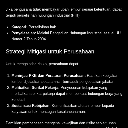
Jika pengusaha tidak membayar upah lembur sesuai ketentuan, dapat
terjadi perselisihan hubungan industrial (PHI).
Kategori:
Perselisihan hak.
Penyelesaian:
Melalui Pengadilan Hubungan Industrial sesuai UU
Nomor 2 Tahun 2004.
Strategi Mitigasi untuk Perusahaan
Untuk menghindari risiko, perusahaan dapat:
Meninjau PKB dan Peraturan Perusahaan:
Pastikan kebijakan
lembur dijelaskan secara rinci, termasuk pengecualian jabatan.
Melibatkan Serikat Pekerja:
Penyusunan kebijakan yang
melibatkan serikat pekerja dapat memperkuat hubungan kerja yang
kondusif.
Sosialisasi Kebijakan:
Komunikasikan aturan lembur kepada
karyawan untuk mencegah kesalahpahaman.
Demikian pembahasan mengenai kewajiban dan risiko terkait upah