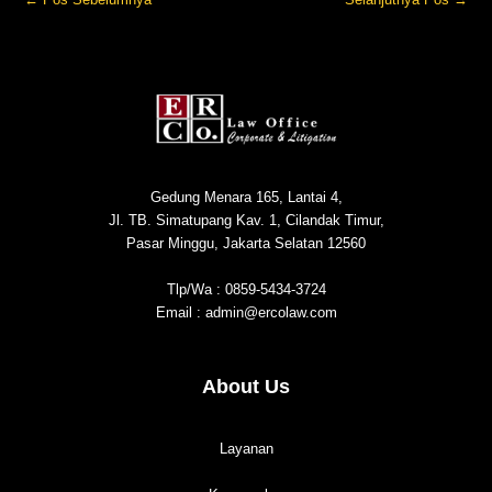
Gedung Menara 165, Lantai 4,
Jl. TB. Simatupang Kav. 1, Cilandak Timur,
Pasar Minggu, Jakarta Selatan 12560
Tlp/Wa : 0859-5434-3724
Email : admin@ercolaw.com
About Us
Layanan