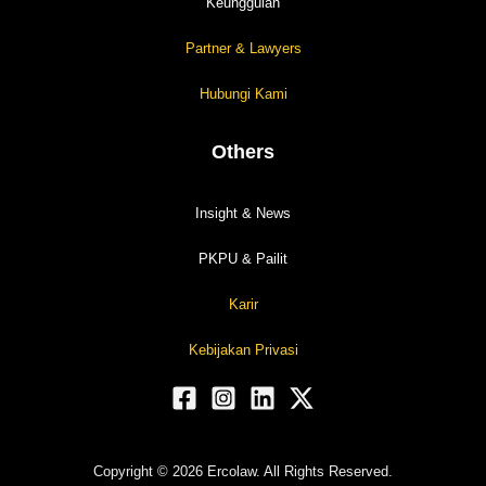
Keunggulan
Partner & Lawyers
Hubungi Kami
Others
Insight & News
PKPU & Pailit
Karir
Kebijakan Privasi
Copyright © 2026 Ercolaw. All Rights Reserved.