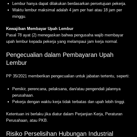
Lembur hanya dapat dilakukan berdasarkan persetujuan pekerja.
Waktu lembur maksimal adalah 4 jam per hari atau 18 jam per
minggu.
Kewajiban Membayar Upah Lembur
Pasal 78 ayat (2) menegaskan bahwa pengusaha wajib membayar
upah lembur kepada pekerja yang melampaui jam kerja normal.
Pengecualian dalam Pembayaran Upah
Lembur
PP 35/2021 memberikan pengecualian untuk jabatan tertentu, seperti:
Pemikir, perencana, pelaksana, dan/atau pengendali jalannya
perusahaan.
Pekerja dengan waktu kerja tidak terbatas dan upah lebih tinggi.
Ketentuan ini berlaku jika diatur dalam Perjanjian Kerja, Peraturan
Perusahaan, atau PKB.
Risiko Perselisihan Hubungan Industrial