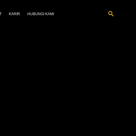
Cari
T
KARIR
HUBUNGI KAMI