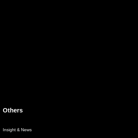
Others
Insight & News