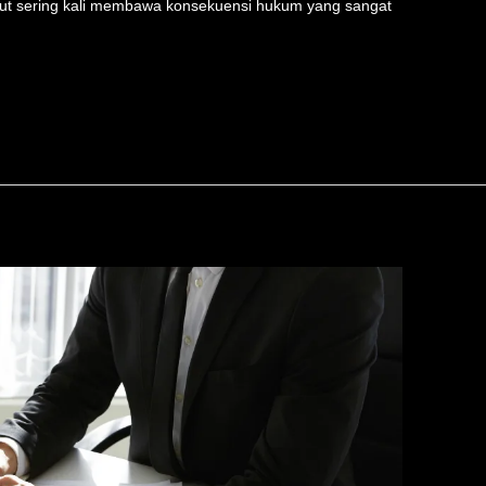
but sering kali membawa konsekuensi hukum yang sangat