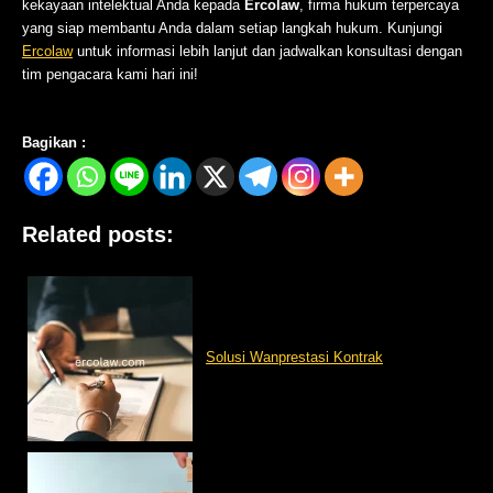
kekayaan intelektual Anda kepada
Ercolaw
, firma hukum terpercaya
yang siap membantu Anda dalam setiap langkah hukum. Kunjungi
Ercolaw
untuk informasi lebih lanjut dan jadwalkan konsultasi dengan
tim pengacara kami hari ini!
Bagikan :
Related posts:
Solusi Wanprestasi Kontrak