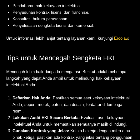
Pendaftaran hak kekayaan intelektual.
Penyusunan kontrak lisensi dan franchise.
Konsultasi hukum perusahaan.
Penyelesaian sengketa bisnis dan komersial.
Untuk informasi lebih lanjut tentang layanan kami, kunjungi
Ercolaw
.
Tips untuk Mencegah Sengketa HKI
Mencegah lebih baik daripada mengatasi. Berikut adalah beberapa
langkah yang dapat Anda ambil untuk melindungi hak kekayaan
intelektual Anda:
Daftarkan Hak Anda:
Pastikan semua aset kekayaan intelektual
Anda, seperti merek, paten, dan desain, terdaftar di lembaga
resmi.
Lakukan Audit HKI Secara Berkala:
Evaluasi aset kekayaan
intelektual Anda untuk memastikan semuanya masih dilindungi.
Gunakan Kontrak yang Jelas:
Ketika bekerja dengan mitra atau
pihak ketiga, pastikan ada kontrak yang jelas tentang penggunaan