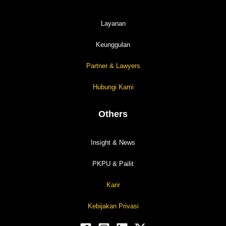
Layanan
Keunggulan
Partner & Lawyers
Hubungi Kami
Others
Insight & News
PKPU & Pailit
Karir
Kebijakan Privasi