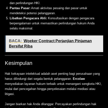
dan perlindungan HKI.
Pantau Pasar:
Amati aktivitas pesaing dan pasar untuk
mendeteksi potensi pelanggaran.
Libatkan Pengacara Ahli:
Konsultasikan dengan pengacara
berpengalaman untuk memastikan perlindungan hukum Anda
selalu maksimal.
BACA:
Woeker Contract Perjanjian Pinjaman
Bersifat Riba
Kesimpulan
Hak kekayaan intelektual adalah aset penting bagi perusahaan yang
harus dilindungi dari segala bentuk pelanggaran.
Ercolaw
menyediakan layanan hukum terbaik untuk menangani sengketa HKI,
mulai dari pencegahan hingga penyelesaian melalui mediasi atau
litigasi.
Jangan biarkan hak Anda dilanggar. Percayakan perlindungan hak