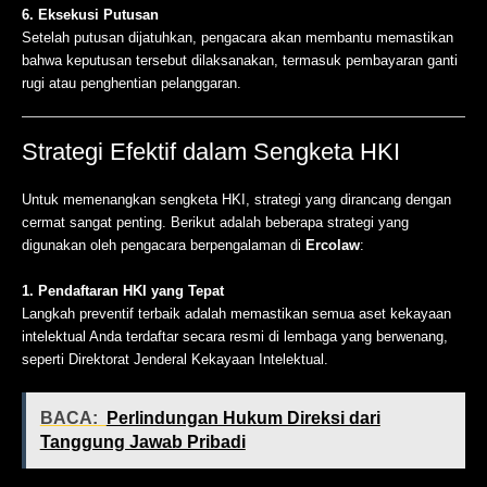
6. Eksekusi Putusan
Setelah putusan dijatuhkan, pengacara akan membantu memastikan
bahwa keputusan tersebut dilaksanakan, termasuk pembayaran ganti
rugi atau penghentian pelanggaran.
Strategi Efektif dalam Sengketa HKI
Untuk memenangkan sengketa HKI, strategi yang dirancang dengan
cermat sangat penting. Berikut adalah beberapa strategi yang
digunakan oleh pengacara berpengalaman di
Ercolaw
:
1. Pendaftaran HKI yang Tepat
Langkah preventif terbaik adalah memastikan semua aset kekayaan
intelektual Anda terdaftar secara resmi di lembaga yang berwenang,
seperti Direktorat Jenderal Kekayaan Intelektual.
BACA:
Perlindungan Hukum Direksi dari
Tanggung Jawab Pribadi