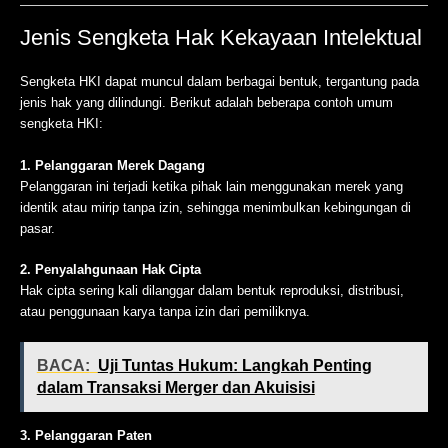
Jenis Sengketa Hak Kekayaan Intelektual
Sengketa HKI dapat muncul dalam berbagai bentuk, tergantung pada
jenis hak yang dilindungi. Berikut adalah beberapa contoh umum
sengketa HKI:
1. Pelanggaran Merek Dagang
Pelanggaran ini terjadi ketika pihak lain menggunakan merek yang
identik atau mirip tanpa izin, sehingga menimbulkan kebingungan di
pasar.
2. Penyalahgunaan Hak Cipta
Hak cipta sering kali dilanggar dalam bentuk reproduksi, distribusi,
atau penggunaan karya tanpa izin dari pemiliknya.
BACA:
Uji Tuntas Hukum: Langkah Penting
dalam Transaksi Merger dan Akuisisi
3. Pelanggaran Paten