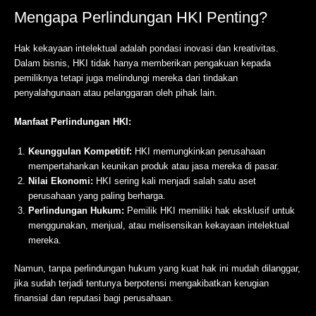
Mengapa Perlindungan HKI Penting?
Hak kekayaan intelektual adalah pondasi inovasi dan kreativitas.
Dalam bisnis, HKI tidak hanya memberikan pengakuan kepada
pemiliknya tetapi juga melindungi mereka dari tindakan
penyalahgunaan atau pelanggaran oleh pihak lain.
Manfaat Perlindungan HKI:
Keunggulan Kompetitif:
HKI memungkinkan perusahaan
mempertahankan keunikan produk atau jasa mereka di pasar.
Nilai Ekonomi:
HKI sering kali menjadi salah satu aset
perusahaan yang paling berharga.
Perlindungan Hukum:
Pemilik HKI memiliki hak eksklusif untuk
menggunakan, menjual, atau melisensikan kekayaan intelektual
mereka.
Namun, tanpa perlindungan hukum yang kuat hak ini mudah dilanggar,
jika sudah terjadi tentunya berpotensi mengakibatkan kerugian
finansial dan reputasi bagi perusahaan.