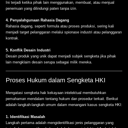
Ini terjadi ketika pihak lain menggunakan, membuat, atau menjual
penemuan yang dilindungi paten tanpa izin.
4. Penyalahgunaan Rahasia Dagang
Rahasia dagang, seperti formula atau proses produksi, sering kali
menjadi target pelanggaran melalui spionase industri atau pelanggaran
kontrak.
5. Konflik Desain Industri
Desain produk yang unik dapat menjadi subjek sengketa jika pihak
lain mengklaim desain serupa sebagai milik mereka.
Proses Hukum dalam Sengketa HKI
Mengatasi sengketa hak kekayaan intelektual membutuhkan
pemahaman mendalam tentang hukum dan prosedur terkait. Berikut
adalah langkah-langkah umum dalam menangani kasus sengketa HKI:
1. Identifikasi Masalah
Langkah pertama adalah mengidentifikasi jenis pelanggaran yang