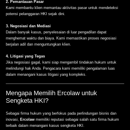
2. Pemantauan Pasar
Kami membantu klien memantau aktivitas pasar untuk mendeteksi
potensi pelanggaran HKI sejak dini.
3. Negosiasi dan Mediasi
Dalam banyak kasus, penyelesaian di luar pengadilan dapat
menghemat waktu dan biaya. Kami memastikan proses negosiasi
berjalan adil dan menguntungkan klien.
4. Litigasi yang Tegas
Jika negosiasi gagal, kami siap mengambil tindakan hukum untuk
melindungi hak Anda. Pengacara kami memiliki pengalaman luas
dalam menangani kasus litigasi yang kompleks.
Mengapa Memilih Ercolaw untuk
Sengketa HKI?
Sebagai firma hukum yang berfokus pada perlindungan bisnis dan
inovasi,
Ercolaw
memiliki reputasi sebagai salah satu firma hukum
terbaik dalam menangani kasus sengketa HKI.