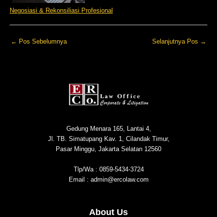
Negosiasi & Rekonsiliasi Profesional
←
Pos Sebelumnya
Selanjutnya Pos
→
Gedung Menara 165, Lantai 4,
Jl. TB. Simatupang Kav. 1, Cilandak Timur,
Pasar Minggu, Jakarta Selatan 12560
Tlp/Wa : 0859-5434-3724
Email : admin@ercolaw.com
About Us