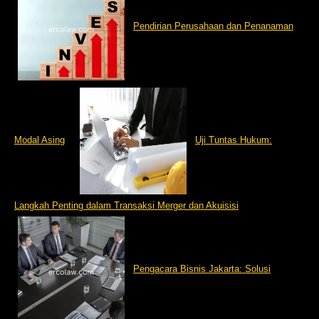
Pendirian Perusahaan dan Penanaman
Modal Asing
Uji Tuntas Hukum:
Langkah Penting dalam Transaksi Merger dan Akuisisi
Pengacara Bisnis Jakarta: Solusi