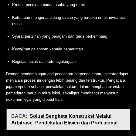
Proses pendirian badan usaha yang rumit
Ketentuan mengenai bidang usaha yang terbuka untuk investasi
asing
Syarat perizinan yang beragam dan terus berkembang
Kewajiban pelaporan kepada pemerintah
Regulasi pajak dan ketenagakerjaan
Dengan pendampingan dari pengacara berpengalaman, investor dapat
menjalani proses ini dengan lebih tenang dan terstruktur. Pengacara
juga berperan sebagai perwakilan hukum dalam menghadapi instansi
pemerintah maupun mitra lokal, sekaligus membantu menyusun
dokumen legal yang dibutuhkan.
BACA:
Solusi Sengketa Konstruksi Melalui
Arbitrase: Pendekatan Efisien dan Profesional