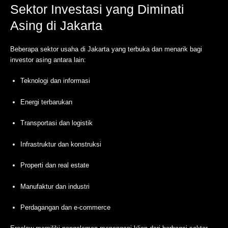
Sektor Investasi yang Diminati
Asing di Jakarta
Beberapa sektor usaha di Jakarta yang terbuka dan menarik bagi
investor asing antara lain:
Teknologi dan informasi
Energi terbarukan
Transportasi dan logistik
Infrastruktur dan konstruksi
Properti dan real estate
Manufaktur dan industri
Perdagangan dan e-commerce