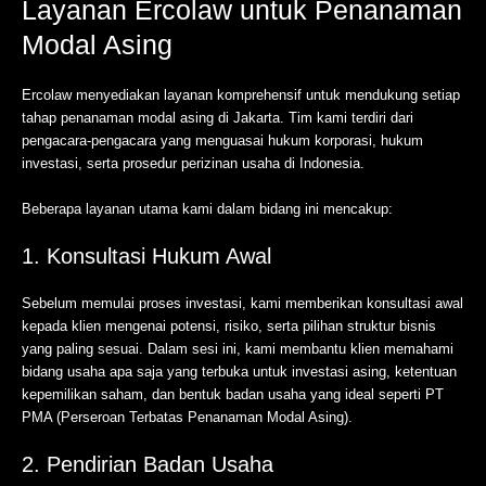
Layanan Ercolaw untuk Penanaman
Modal Asing
Ercolaw menyediakan layanan komprehensif untuk mendukung setiap
tahap penanaman modal asing di Jakarta. Tim kami terdiri dari
pengacara-pengacara yang menguasai hukum korporasi, hukum
investasi, serta prosedur perizinan usaha di Indonesia.
Beberapa layanan utama kami dalam bidang ini mencakup:
1. Konsultasi Hukum Awal
Sebelum memulai proses investasi, kami memberikan konsultasi awal
kepada klien mengenai potensi, risiko, serta pilihan struktur bisnis
yang paling sesuai. Dalam sesi ini, kami membantu klien memahami
bidang usaha apa saja yang terbuka untuk investasi asing, ketentuan
kepemilikan saham, dan bentuk badan usaha yang ideal seperti PT
PMA (Perseroan Terbatas Penanaman Modal Asing).
2. Pendirian Badan Usaha