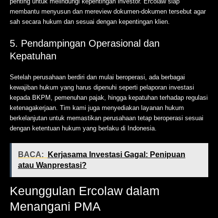
penting untuk melindungi kepentingan investor. Ercolaw siap
membantu menyusun dan mereview dokumen-dokumen tersebut agar
sah secara hukum dan sesuai dengan kepentingan klien.
5. Pendampingan Operasional dan
Kepatuhan
Setelah perusahaan berdiri dan mulai beroperasi, ada berbagai
kewajiban hukum yang harus dipenuhi seperti pelaporan investasi
kepada BKPM, pemenuhan pajak, hingga kepatuhan terhadap regulasi
ketenagakerjaan. Tim kami juga menyediakan layanan hukum
berkelanjutan untuk memastikan perusahaan tetap beroperasi sesuai
dengan ketentuan hukum yang berlaku di Indonesia.
BACA:
Kerjasama Investasi Gagal: Penipuan
atau Wanprestasi?
Keunggulan Ercolaw dalam
Menangani PMA