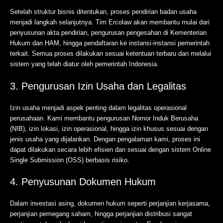
Setelah struktur bisnis ditentukan, proses pendirian badan usaha
menjadi langkah selanjutnya. Tim Ercolaw akan membantu mulai dari
penyusunan akta pendirian, pengurusan pengesahan di Kementerian
Hukum dan HAM, hingga pendaftaran ke instansi-instansi pemerintah
terkait. Semua proses dilakukan sesuai ketentuan terbaru dan melalui
sistem yang telah diatur oleh pemerintah Indonesia.
3. Pengurusan Izin Usaha dan Legalitas
Izin usaha menjadi aspek penting dalam legalitas operasional
perusahaan. Kami membantu pengurusan Nomor Induk Berusaha
(NIB), izin lokasi, izin operasional, hingga izin khusus sesuai dengan
jenis usaha yang dijalankan. Dengan pengalaman kami, proses ini
dapat dilakukan secara lebih efisien dan sesuai dengan sistem Online
Single Submission (OSS) berbasis risiko.
4. Penyusunan Dokumen Hukum
Dalam investasi asing, dokumen hukum seperti perjanjian kerjasama,
perjanjian pemegang saham, hingga perjanjian distribusi sangat