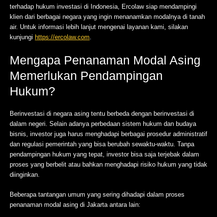
terhadap hukum investasi di Indonesia, Ercolaw siap mendampingi
klien dari berbagai negara yang ingin menanamkan modalnya di tanah
air. Untuk informasi lebih lanjut mengenai layanan kami, silakan
kunjungi
https://ercolaw.com
.
Mengapa Penanaman Modal Asing
Memerlukan Pendampingan
Hukum?
Berinvestasi di negara asing tentu berbeda dengan berinvestasi di
dalam negeri. Selain adanya perbedaan sistem hukum dan budaya
bisnis, investor juga harus menghadapi berbagai prosedur administratif
dan regulasi pemerintah yang bisa berubah sewaktu-waktu. Tanpa
pendampingan hukum yang tepat, investor bisa saja terjebak dalam
proses yang berbelit atau bahkan menghadapi risiko hukum yang tidak
diinginkan.
Beberapa tantangan umum yang sering dihadapi dalam proses
penanaman modal asing di Jakarta antara lain: