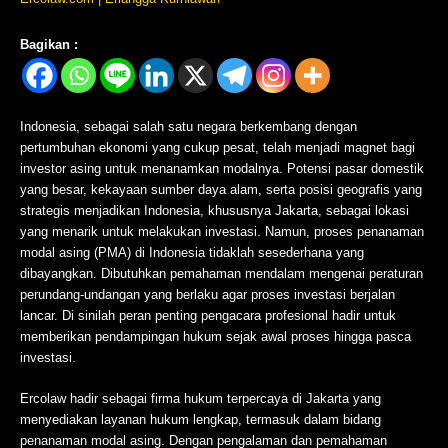
Bagikan :
Indonesia, sebagai salah satu negara berkembang dengan
pertumbuhan ekonomi yang cukup pesat, telah menjadi magnet bagi
investor asing untuk menanamkan modalnya. Potensi pasar domestik
yang besar, kekayaan sumber daya alam, serta posisi geografis yang
strategis menjadikan Indonesia, khususnya Jakarta, sebagai lokasi
yang menarik untuk melakukan investasi. Namun, proses penanaman
modal asing (PMA) di Indonesia tidaklah sesederhana yang
dibayangkan. Dibutuhkan pemahaman mendalam mengenai peraturan
perundang-undangan yang berlaku agar proses investasi berjalan
lancar. Di sinilah peran penting pengacara profesional hadir untuk
memberikan pendampingan hukum sejak awal proses hingga pasca
investasi.
Ercolaw hadir sebagai firma hukum terpercaya di Jakarta yang
menyediakan layanan hukum lengkap, termasuk dalam bidang
penanaman modal asing. Dengan pengalaman dan pemahaman