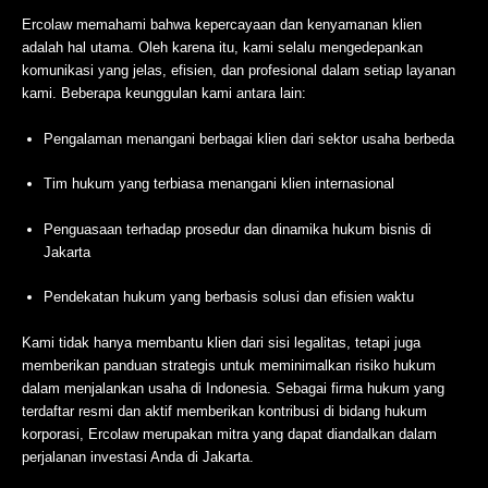
Ercolaw memahami bahwa kepercayaan dan kenyamanan klien
adalah hal utama. Oleh karena itu, kami selalu mengedepankan
komunikasi yang jelas, efisien, dan profesional dalam setiap layanan
kami. Beberapa keunggulan kami antara lain:
Pengalaman menangani berbagai klien dari sektor usaha berbeda
Tim hukum yang terbiasa menangani klien internasional
Penguasaan terhadap prosedur dan dinamika hukum bisnis di
Jakarta
Pendekatan hukum yang berbasis solusi dan efisien waktu
Kami tidak hanya membantu klien dari sisi legalitas, tetapi juga
memberikan panduan strategis untuk meminimalkan risiko hukum
dalam menjalankan usaha di Indonesia. Sebagai firma hukum yang
terdaftar resmi dan aktif memberikan kontribusi di bidang hukum
korporasi, Ercolaw merupakan mitra yang dapat diandalkan dalam
perjalanan investasi Anda di Jakarta.