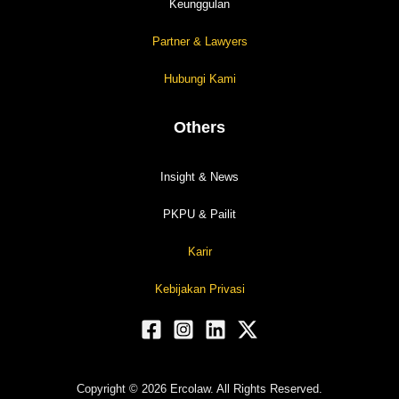
Keunggulan
Partner & Lawyers
Hubungi Kami
Others
Insight & News
PKPU & Pailit
Karir
Kebijakan Privasi
Copyright © 2026 Ercolaw. All Rights Reserved.