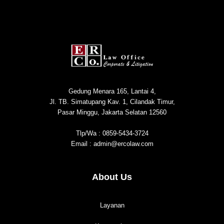
Gedung Menara 165, Lantai 4,
Jl. TB. Simatupang Kav. 1, Cilandak Timur,
Pasar Minggu, Jakarta Selatan 12560
Tlp/Wa : 0859-5434-3724
Email : admin@ercolaw.com
About Us
Layanan