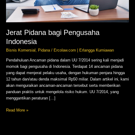
Jerat Pidana bagi Pengusaha
Indonesia
Bisnis Komersial
,
Pidana
/
Ercolaw.com | Erlangga Kurniawan
Pendahuluan Ancaman pidana dalam UU 7/2014 sering kali menjadi
momok bagi pengusaha di Indonesia. Terdapat 14 ancaman pidana
yang dapat menjerat pelaku usaha, dengan hukuman penjara hingga
12 tahun dan/atau denda maksimal Rp50 miliar. Dalam artikel ini, kami
akan menguraikan ancaman-ancaman tersebut serta memberikan
panduan praktis untuk mengelola risiko hukum. UU 7/2014, yang
menggantikan peraturan […]
Read More »