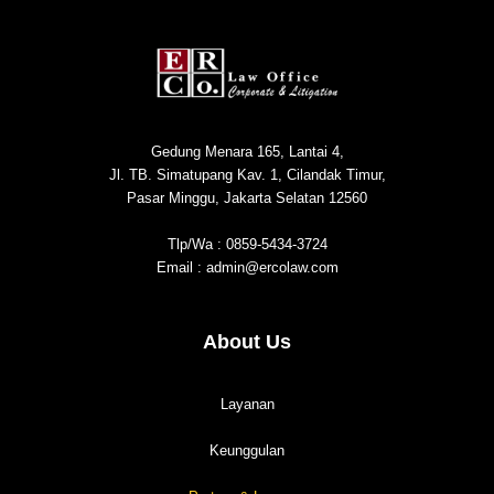
Gedung Menara 165, Lantai 4,
Jl. TB. Simatupang Kav. 1, Cilandak Timur,
Pasar Minggu, Jakarta Selatan 12560
Tlp/Wa : 0859-5434-3724
Email : admin@ercolaw.com
About Us
Layanan
Keunggulan