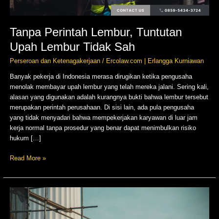
Tanpa Perintah Lembur, Tuntutan
Upah Lembur Tidak Sah
Perseroan dan Ketenagakerjaan
/
Ercolaw.com | Erlangga Kurniawan
Banyak pekerja di Indonesia merasa dirugikan ketika pengusaha
menolak membayar upah lembur yang telah mereka jalani. Sering kali,
alasan yang digunakan adalah kurangnya bukti bahwa lembur tersebut
merupakan perintah perusahaan. Di sisi lain, ada pula pengusaha
yang tidak menyadari bahwa mempekerjakan karyawan di luar jam
kerja normal tanpa prosedur yang benar dapat menimbulkan risiko
hukum […]
Read More »
Lembur
Tanpa
Upah?