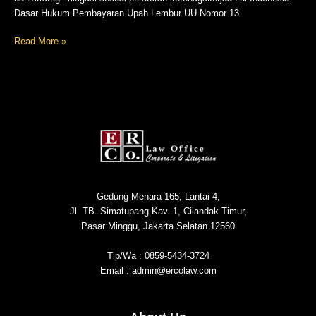
Dasar Hukum Pembayaran Upah Lembur UU Nomor 13
Read More »
Gedung Menara 165, Lantai 4,
Jl. TB. Simatupang Kav. 1, Cilandak Timur,
Pasar Minggu, Jakarta Selatan 12560
Tlp/Wa : 0859-5434-3724
Email : admin@ercolaw.com