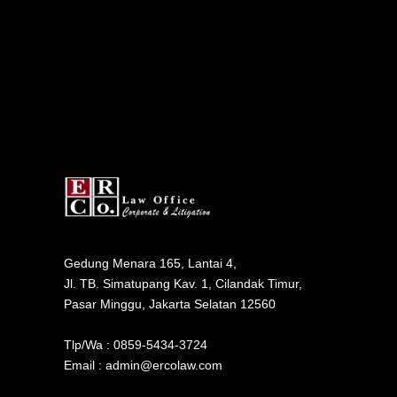
Gedung Menara 165, Lantai 4,
Jl. TB. Simatupang Kav. 1, Cilandak Timur,
Pasar Minggu, Jakarta Selatan 12560
Tlp/Wa : 0859-5434-3724
Email : admin@ercolaw.com