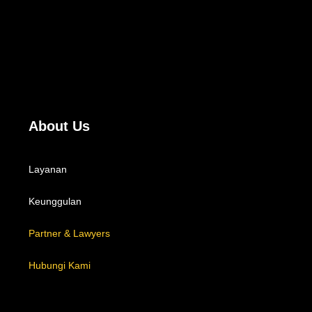
About Us
Layanan
Keunggulan
Partner & Lawyers
Hubungi Kami