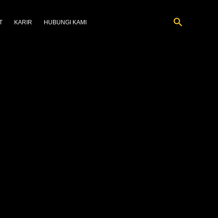
Cari
T
KARIR
HUBUNGI KAMI