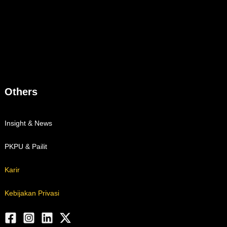
Others
Insight & News
PKPU & Pailit
Karir
Kebijakan Privasi