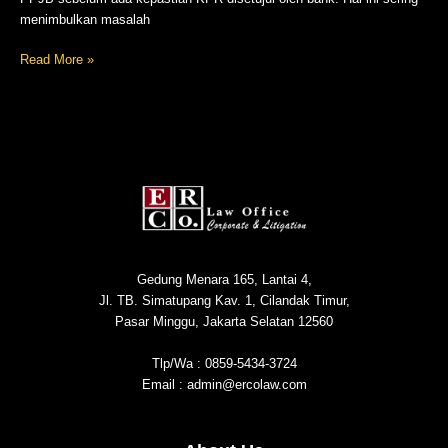
menimbulkan masalah
Read More »
Gedung Menara 165, Lantai 4,
Jl. TB. Simatupang Kav. 1, Cilandak Timur,
Pasar Minggu, Jakarta Selatan 12560
Tlp/Wa : 0859-5434-3724
Email : admin@ercolaw.com