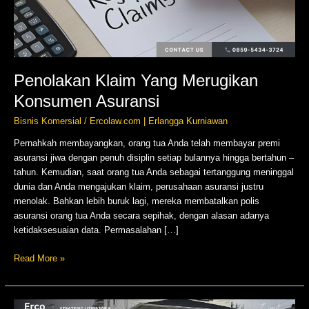
Penolakan Klaim Yang Merugikan
Konsumen Asuransi
Bisnis Komersial
/
Ercolaw.com | Erlangga Kurniawan
Pernahkah membayangkan, orang tua Anda telah membayar premi
asuransi jiwa dengan penuh disiplin setiap bulannya hingga bertahun –
tahun. Kemudian, saat orang tua Anda sebagai tertanggung meninggal
dunia dan Anda mengajukan klaim, perusahaan asuransi justru
menolak. Bahkan lebih buruk lagi, mereka membatalkan polis
asuransi orang tua Anda secara sepihak, dengan alasan adanya
ketidaksesuaian data. Permasalahan […]
Read More »
Tanggung