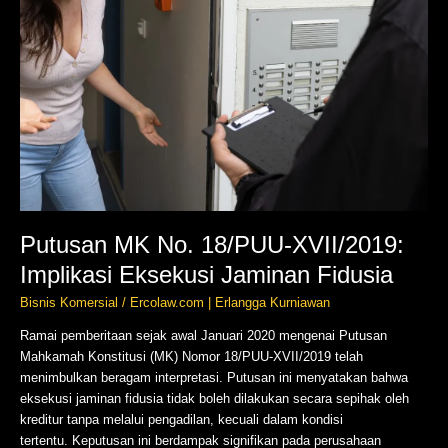
Putusan MK No. 18/PUU-XVII/2019:
Implikasi Eksekusi Jaminan Fidusia
Bisnis Komersial
/
Ercolaw.com | Erlangga Kurniawan
Ramai pemberitaan sejak awal Januari 2020 mengenai Putusan
Mahkamah Konstitusi (MK) Nomor 18/PUU-XVII/2019 telah
menimbulkan beragam interpretasi. Putusan ini menyatakan bahwa
eksekusi jaminan fidusia tidak boleh dilakukan secara sepihak oleh
kreditur tanpa melalui pengadilan, kecuali dalam kondisi
tertentu. Keputusan ini berdampak signifikan pada perusahaan