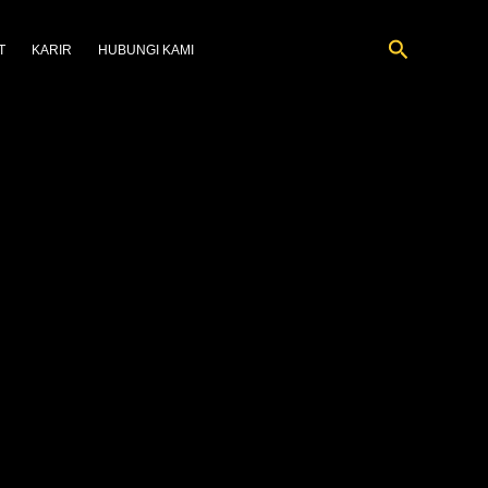
Cari
T
KARIR
HUBUNGI KAMI