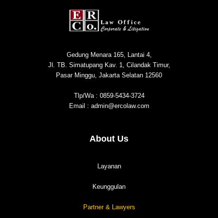
Gedung Menara 165, Lantai 4,
Jl. TB. Simatupang Kav. 1, Cilandak Timur,
Pasar Minggu, Jakarta Selatan 12560
Tlp/Wa : 0859-5434-3724
Email : admin@ercolaw.com
About Us
Layanan
Keunggulan
Partner & Lawyers