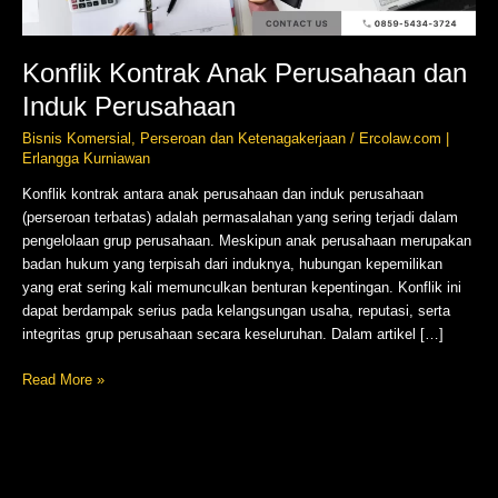
Konflik Kontrak Anak Perusahaan dan
Induk Perusahaan
Bisnis Komersial
,
Perseroan dan Ketenagakerjaan
/
Ercolaw.com |
Erlangga Kurniawan
Konflik kontrak antara anak perusahaan dan induk perusahaan
(perseroan terbatas) adalah permasalahan yang sering terjadi dalam
pengelolaan grup perusahaan. Meskipun anak perusahaan merupakan
badan hukum yang terpisah dari induknya, hubungan kepemilikan
yang erat sering kali memunculkan benturan kepentingan. Konflik ini
dapat berdampak serius pada kelangsungan usaha, reputasi, serta
integritas grup perusahaan secara keseluruhan. Dalam artikel […]
Read More »