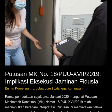
Jaminan
Fidusia
Putusan MK No. 18/PUU-XVII/2019:
Implikasi Eksekusi Jaminan Fidusia
Bisnis Komersial
/
Ercolaw.com | Erlangga Kurniawan
Ramai pemberitaan sejak awal Januari 2020 mengenai Putusan
Mahkamah Konstitusi (MK) Nomor 18/PUU-XVII/2019 telah
menimbulkan beragam interpretasi. Putusan ini menyatakan bahwa